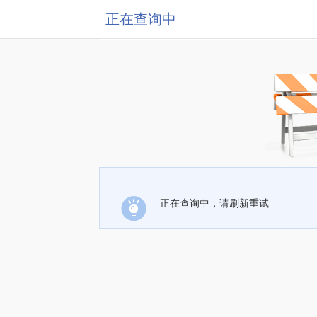
正在查询中
正在查询中，请刷新重试