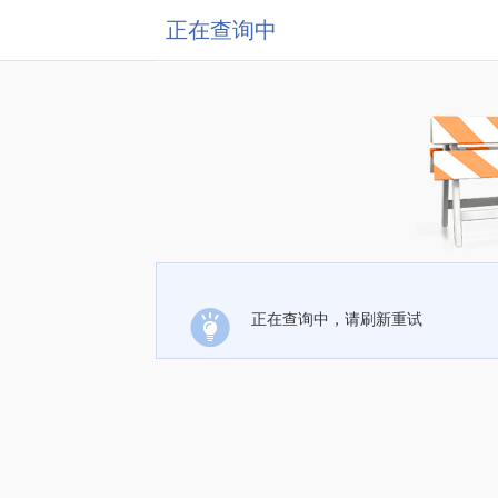
正在查询中
正在查询中，请刷新重试