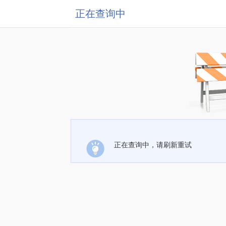
正在查询中
正在查询中，请刷新重试