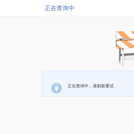
正在查询中
正在查询中，请刷新重试