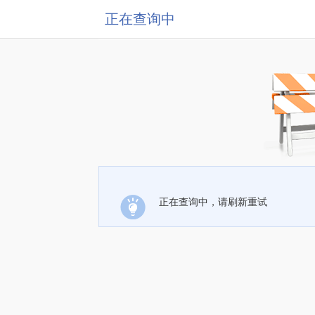
正在查询中
正在查询中，请刷新重试