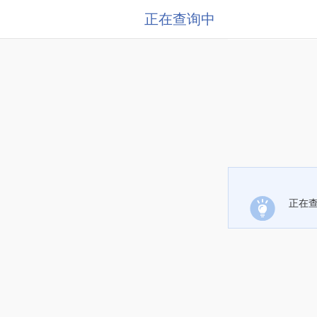
正在查询中
正在