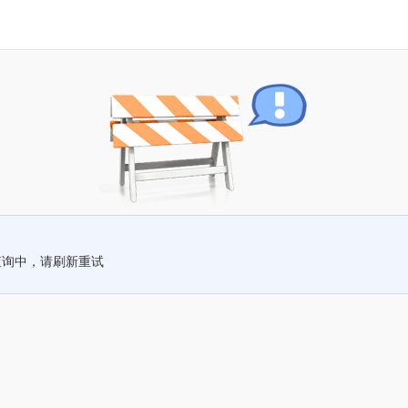
查询中，请刷新重试