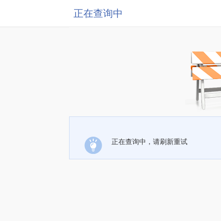
正在查询中
正在查询中，请刷新重试