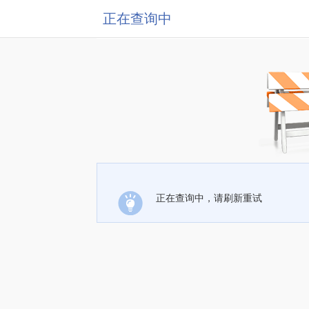
正在查询中
正在查询中，请刷新重试