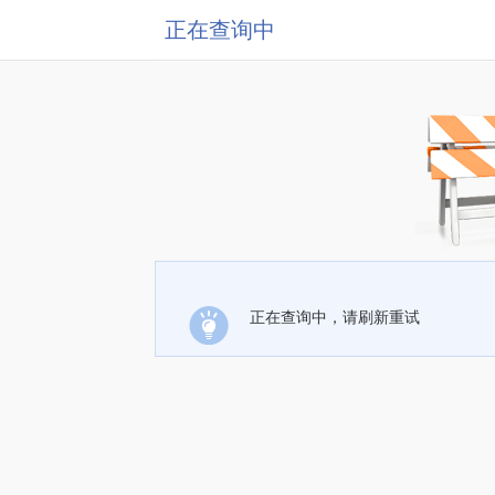
正在查询中
正在查询中，请刷新重试