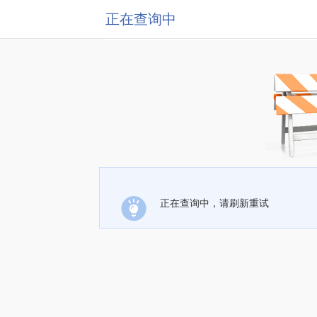
正在查询中
正在查询中，请刷新重试