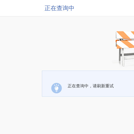
正在查询中
正在查询中，请刷新重试