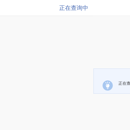
正在查询中
正在