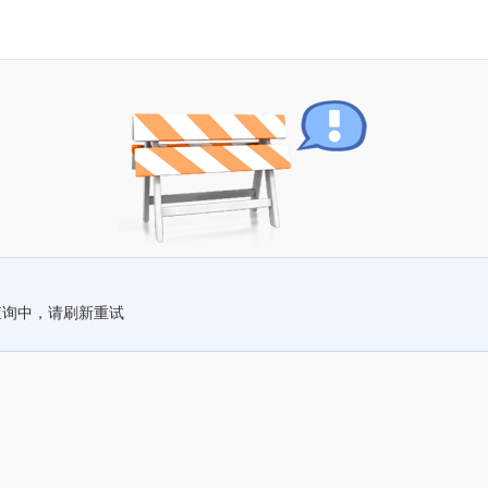
查询中，请刷新重试