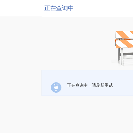
正在查询中
正在查询中，请刷新重试