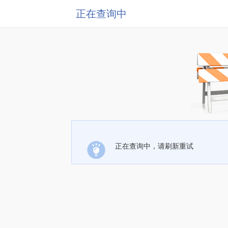
正在查询中
正在查询中，请刷新重试