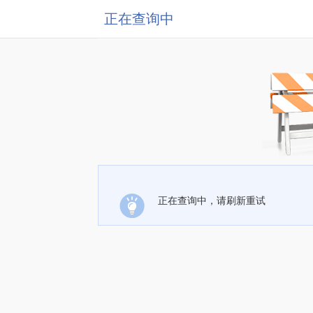
正在查询中
正在查询中，请刷新重试